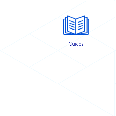
Guides