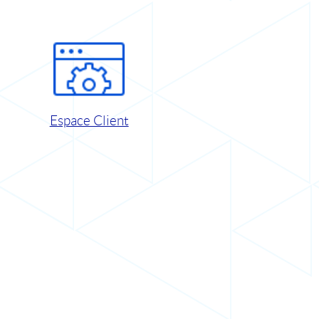
Espace Client