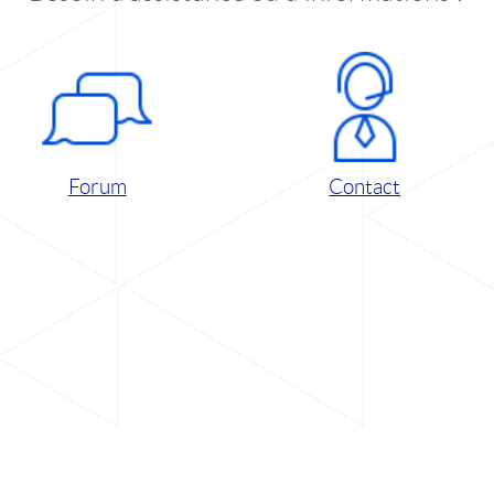
Forum
Contact