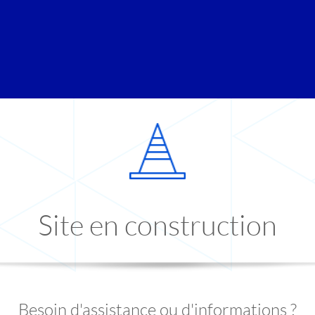
Site en construction
Besoin d'assistance ou d'informations ?